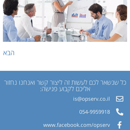
הבא
כל שנשאר לכם לעשות זה ליצור קשר ואנחנו נחזור
אליכם לקבוע פגישה:
is@opserv.co.il
054-9959918
www.facebook.com/opserv