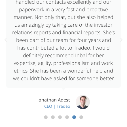
handled our contacts excellently and our
paperwork in a very fast and proactive
manner. Not only that, but she also helped
us amazingly by taking care of the investor
relations reports and financial reports. She's
been part of our team for four years and
has contributed a lot to Tradeo. I would
definitely recommend Inbal for her
expertise, agility, professionalism and work
ethics. She has been a wonderful help and
we couldn't have asked for someone better
Jonathan Adest
CEO | Tradeo