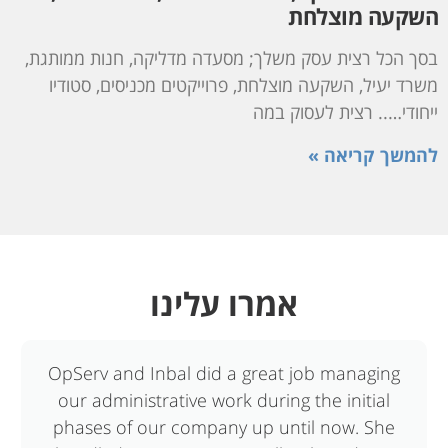
השקעה מוצלחת
בסך הכל רצית עסק משלך; מסעדה מדליקה, חנות ממותגת,
משרד יעיל, השקעה מוצלחת, פרוייקטים מכניסים, סטודיו
ייחודי….. רצית לעסוק במה
להמשך קריאה »
אמרו עלינו
OpServ and Inbal did a great job managing
our administrative work during the initial
phases of our company up until now. She