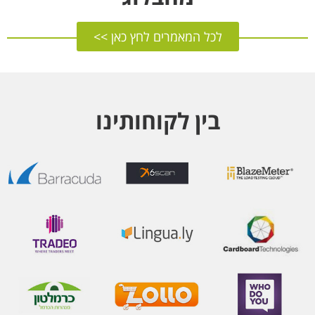
לכל המאמרים לחץ כאן >>
בין לקוחותינו