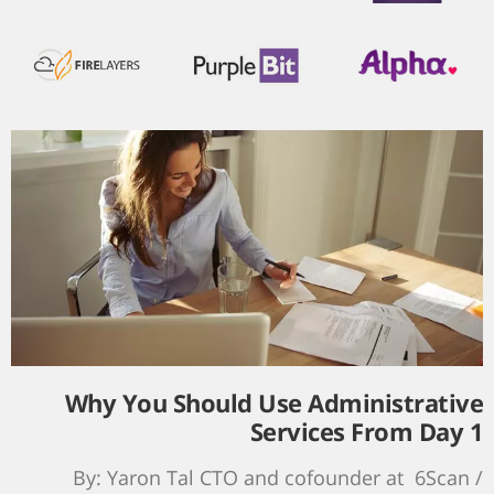
Why You Should Use Administrative
Services From Day 1
By: Yaron Tal CTO and cofounder at 6Scan /