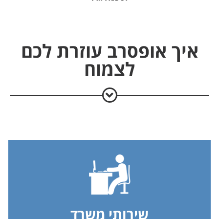
איך אופסרב עוזרת לכם
לצמוח
שירותי משרד