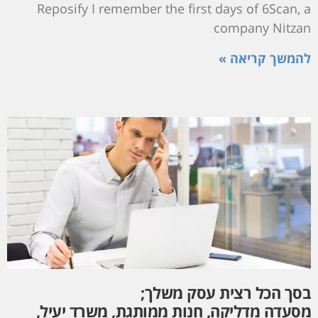
Reposify I remember the first days of 6Scan, a
company Nitzan
להמשך קריאה »
בסך הכל רצית עסק משלך;
מסעדה מדליקה, חנות ממותגת, משרד יעיל,